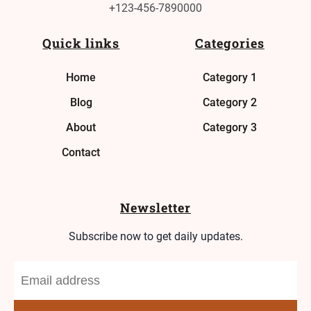
+123-456-7890000
Quick links
Categories
Home
Category 1
Blog
Category 2
About
Category 3
Contact
Newsletter
Subscribe now to get daily updates.