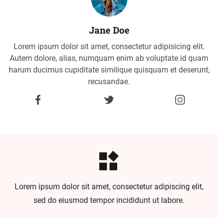
Jane Doe
Lorem ipsum dolor sit amet, consectetur adipisicing elit.
Autem dolore, alias, numquam enim ab voluptate id quam
harum ducimus cupiditate similique quisquam et deserunt,
recusandae.
Lorem ipsum dolor sit amet, consectetur adipiscing elit,
sed do eiusmod tempor incididunt ut labore.