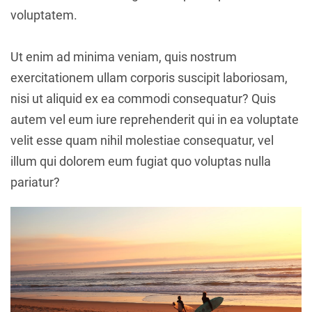
voluptatem.
Ut enim ad minima veniam, quis nostrum
exercitationem ullam corporis suscipit laboriosam,
nisi ut aliquid ex ea commodi consequatur? Quis
autem vel eum iure reprehenderit qui in ea voluptate
velit esse quam nihil molestiae consequatur, vel
illum qui dolorem eum fugiat quo voluptas nulla
pariatur?