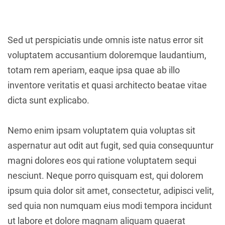
Sed ut perspiciatis unde omnis iste natus error sit
voluptatem accusantium doloremque laudantium,
totam rem aperiam, eaque ipsa quae ab illo
inventore veritatis et quasi architecto beatae vitae
dicta sunt explicabo.
Nemo enim ipsam voluptatem quia voluptas sit
aspernatur aut odit aut fugit, sed quia consequuntur
magni dolores eos qui ratione voluptatem sequi
nesciunt. Neque porro quisquam est, qui dolorem
ipsum quia dolor sit amet, consectetur, adipisci velit,
sed quia non numquam eius modi tempora incidunt
ut labore et dolore magnam aliquam quaerat