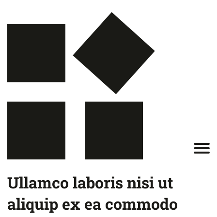
Ullamco laboris nisi ut
aliquip ex ea commodo