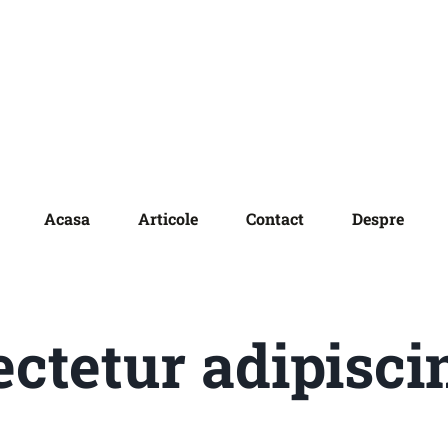
Acasa
Articole
Contact
Despre
ctetur adipiscin