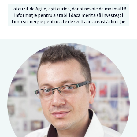
...ai auzit de Agile, ești curios, dar ai nevoie de mai multă
informație pentru a stabili dacă merită să investești
timp și energie pentru a te dezvolta în această direcție